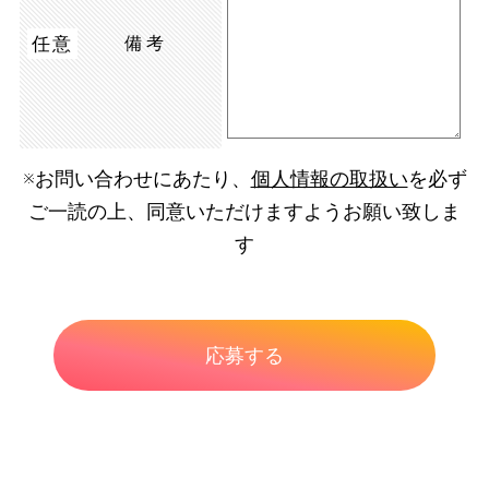
任意
備考
※お問い合わせにあたり、
個人情報の取扱い
を必ず
ご一読の上、同意いただけますようお願い致しま
す