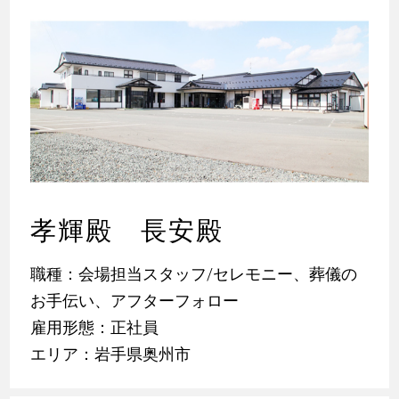
孝輝殿 長安殿
職種：会場担当スタッフ/セレモニー、葬儀の
お手伝い、アフターフォロー
雇用形態：正社員
エリア：岩手県奥州市