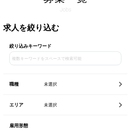
Jobs
求人を絞り込む
絞り込みキーワード
職種
未選択
エリア
未選択
雇用形態