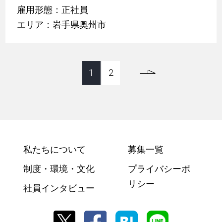
雇用形態：正社員
エリア：岩手県奥州市
1
2
私たちについて
募集一覧
制度・環境・文化
プライバシーポ
リシー
社員インタビュー