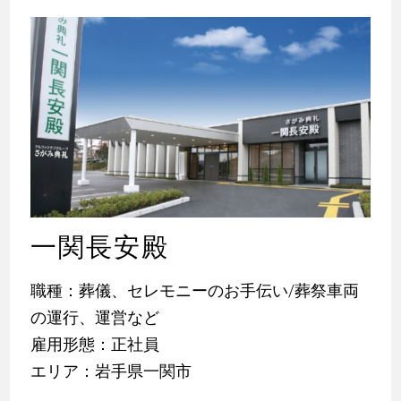
一関長安殿
職種：葬儀、セレモニーのお手伝い/葬祭車両
の運行、運営など
雇用形態：正社員
エリア：岩手県一関市