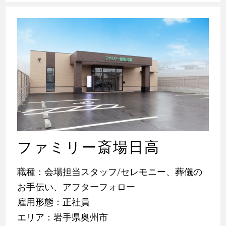
ファミリー斎場日高
職種：会場担当スタッフ/セレモニー、葬儀の
お手伝い、アフターフォロー
雇用形態：正社員
エリア：岩手県奥州市