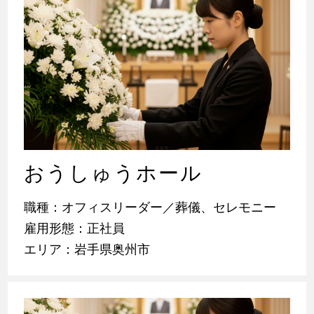
おうしゅうホール
職種：オフィスリーダー／葬儀、セレモニー
雇用形態：正社員
エリア：岩手県奥州市