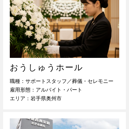
おうしゅうホール
職種：サポートスタッフ／葬儀・セレモニー
雇用形態：アルバイト・パート
エリア：岩手県奥州市