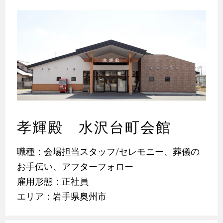
孝輝殿 水沢台町会館
職種：会場担当スタッフ/セレモニー、葬儀の
お手伝い、アフターフォロー
雇用形態：正社員
エリア：岩手県奥州市