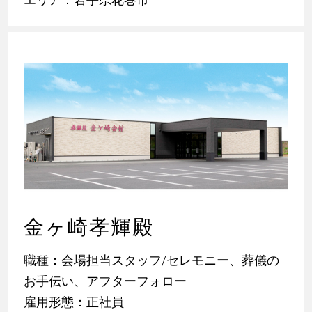
金ヶ崎孝輝殿
職種：会場担当スタッフ/セレモニー、葬儀の
お手伝い、アフターフォロー
雇用形態：正社員