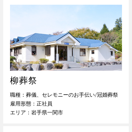
柳葬祭
職種：葬儀、セレモニーのお手伝い/冠婚葬祭
雇用形態：正社員
エリア：岩手県一関市