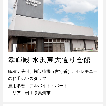
孝輝殿 水沢東大通り会館
職種：受付、施設待機（留守番）、セレモニー
のお手伝いスタッフ
雇用形態：アルバイト・パート
エリア：岩手県奥州市