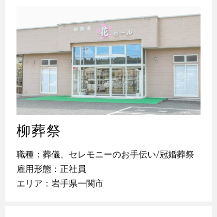
柳葬祭
職種：葬儀、セレモニーのお手伝い/冠婚葬祭
雇用形態：正社員
エリア：岩手県一関市