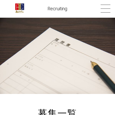
Recruiting
募集一覧