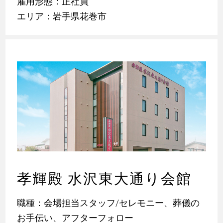
雇用形態：正社員
エリア：岩手県花巻市
孝輝殿 水沢東大通り会館
職種：会場担当スタッフ/セレモニー、葬儀の
お手伝い、アフターフォロー