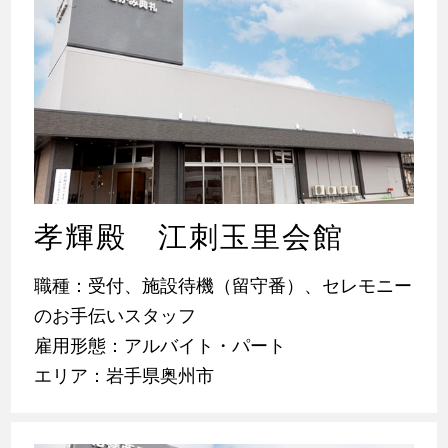
孝輝殿 江刺玉里会館
職種：受付、施設待機（留守番）、セレモニー
のお手伝いスタッフ
雇用形態：アルバイト・パート
エリア：岩手県奥州市