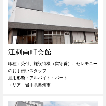
江刺南町会館
職種：受付、施設待機（留守番）、セレモニー
のお手伝いスタッフ
雇用形態：アルバイト・パート
エリア：岩手県奥州市