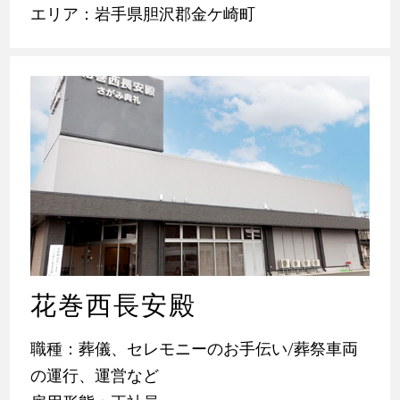
エリア：岩手県胆沢郡金ケ崎町
花巻西長安殿
職種：葬儀、セレモニーのお手伝い/葬祭車両
の運行、運営など