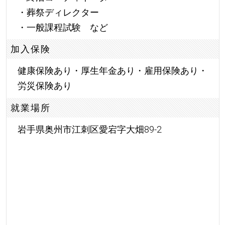
・葬祭ディレクター
・一般課程試験 など
加入保険
健康保険あり・厚生年金あり・雇用保険あり・
労災保険あり
就業場所
岩手県奥州市江刺区愛宕字大畑89-2