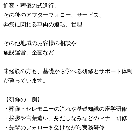
通夜・葬儀の式進行、
その後のアフターフォロー、サービス、
葬祭に関わる車両の運転、管理
その他地域のお客様の相談や
施設運営、企画など
未経験の方も、基礎から学べる研修とサポート体制
が整っています。
【研修の一例】
・葬儀・セレモニーの流れや基礎知識の座学研修
・挨拶や言葉遣い、身だしなみなどのマナー研修
・先輩のフォローを受けながら実務研修