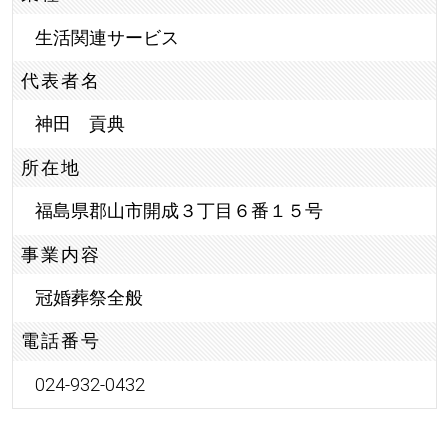
生活関連サービス
代表者名
神田 貢典
所在地
福島県郡山市開成３丁目６番１５号
事業内容
冠婚葬祭全般
電話番号
024-932-0432