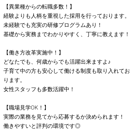
【異業種からの転職多数！】
経験よりも人柄を重視した採用を行っております。
未経験でも充実の研修プログラムあり！
基礎から実務までわかりやすく、丁寧に教えます！
【働き方改革実施中！】
どなたでも、何歳からでも活躍出来ますよ
♪
子育て中の方も安心して働ける制度も取り入れてお
ります。
女性スタッフも多数活躍中！
【職場見学OK！】
実際の業務を見てから応募するか決められます！
働きやすいと評判の環境です◎