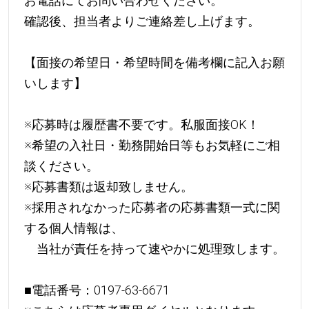
お電話にてお問い合わせください。
確認後、担当者よりご連絡差し上げます。
【面接の希望日・希望時間を備考欄に記入お願
いします】
※応募時は履歴書不要です。私服面接OK！
※希望の入社日・勤務開始日等もお気軽にご相
談ください。
※応募書類は返却致しません。
※採用されなかった応募者の応募書類一式に関
する個人情報は、
当社が責任を持って速やかに処理致します。
■電話番号：0197-63-6671