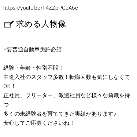
https://youtu.be/F4ZZpPCoA6c
求める人物像
※要普通自動車免許必須
経験・年齢・性別不問！
中途入社のスタッフ多数！転職回数も気にしなくて
OK！
正社員、フリーター、派遣社員など様々な前職を持
つ
多くの未経験者を育ててきた実績があります
♪
安心してご応募くださいね！