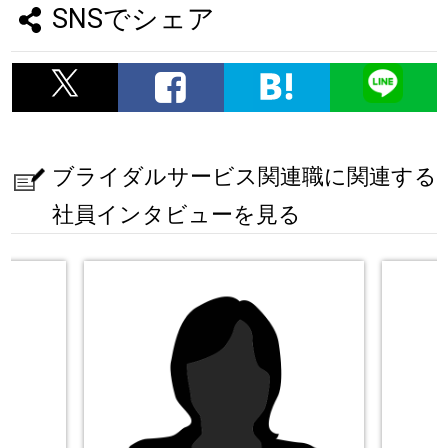
SNSでシェア
ブライダルサービス関連職に関連する
社員インタビューを見る