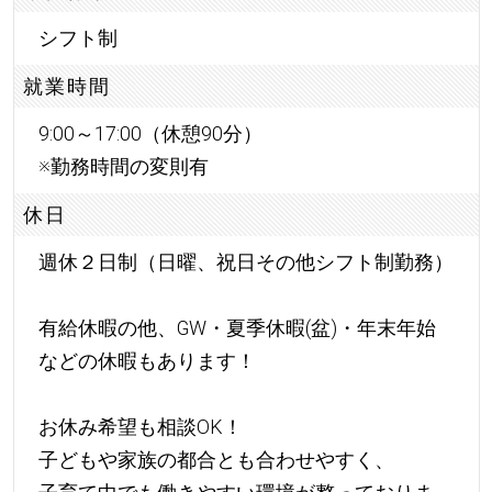
シフト制
就業時間
9:00～17:00（休憩90分）
※勤務時間の変則有
休日
週休２日制（日曜、祝日その他シフト制勤務）
有給休暇の他、GW・夏季休暇(盆)・年末年始
などの休暇もあります！
お休み希望も相談OK！
子どもや家族の都合とも合わせやすく、