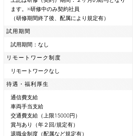
ます。※研修中のみ契約社員
（研修期間終了後、配属により規定有）
試用期間
試用期間：なし
リモートワーク制度
リモートワークなし
待遇・福利厚生
通信費支給
車両手当支給
交通費支給（上限15000円）
賞与あり（年２回/規定有）
退職金制度（配属など規定有）