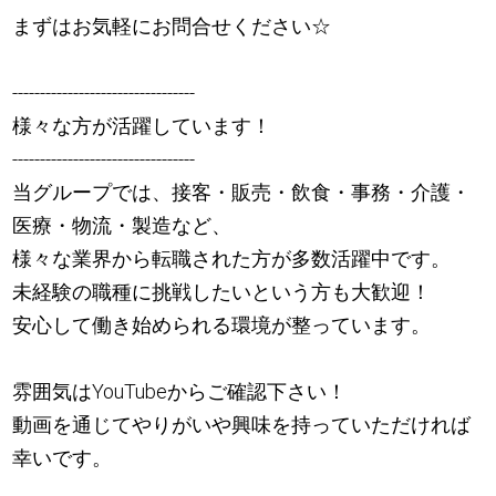
まずはお気軽にお問合せください☆
---------------------------------
様々な方が活躍しています！
---------------------------------
当グループでは、接客・販売・飲食・事務・介護・
医療・物流・製造など、
様々な業界から転職された方が多数活躍中です。
未経験の職種に挑戦したいという方も大歓迎！
安心して働き始められる環境が整っています。
雰囲気はYouTubeからご確認下さい！
動画を通じてやりがいや興味を持っていただければ
幸いです。