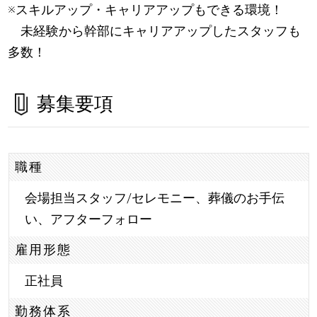
※スキルアップ・キャリアアップもできる環境！
未経験から幹部にキャリアアップしたスタッフも
多数！
募集要項
職種
会場担当スタッフ/セレモニー、葬儀のお手伝
い、アフターフォロー
雇用形態
正社員
勤務体系