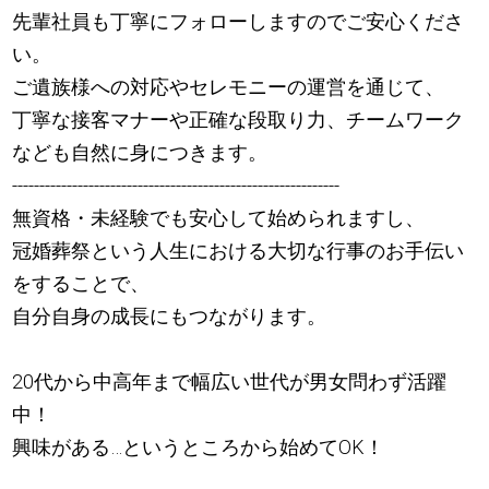
先輩社員も丁寧にフォローしますのでご安心くださ
い。
ご遺族様への対応やセレモニーの運営を通じて、
丁寧な接客マナーや正確な段取り力、チームワーク
なども自然に身につきます。
------------------------------------------------------------
無資格・未経験でも安心して始められますし、
冠婚葬祭という人生における大切な行事のお手伝い
をすることで、
自分自身の成長にもつながります。
20代から中高年まで幅広い世代が男女問わず活躍
中！
興味がある…というところから始めてOK！