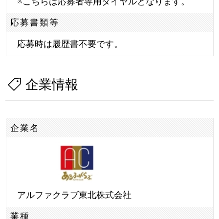
※こちらは応募者専用ダイヤルとなります。
応募書類等
応募時は履歴書不要です。
企業情報
企業名
アルファクラブ東北株式会社
業種