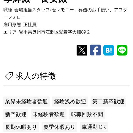
職種: 会場担当スタッフ/セレモニー、葬儀のお手伝い、アフタ
ーフォロー
雇用形態: 正社員
エリア: 岩手県奥州市江刺区愛宕字大畑89-2
求人の特徴
業界未経験者歓迎
経験浅め歓迎
第二新卒歓迎
新卒歓迎
未経験者歓迎
転職回数不問
長期休暇あり
夏季休暇あり
車通勤 OK