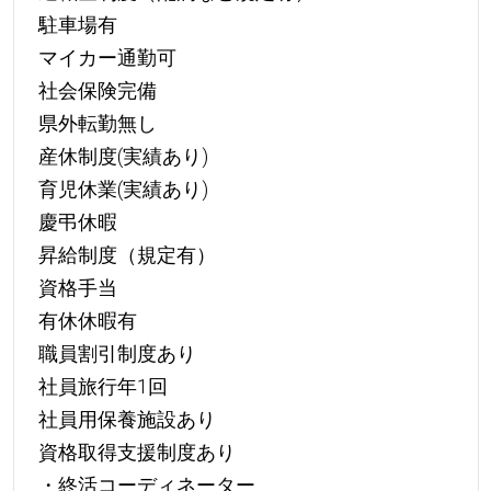
駐車場有
マイカー通勤可
社会保険完備
県外転勤無し
産休制度(実績あり)
育児休業(実績あり)
慶弔休暇
昇給制度（規定有）
資格手当
有休休暇有
職員割引制度あり
社員旅行年1回
社員用保養施設あり
資格取得支援制度あり
・終活コーディネーター