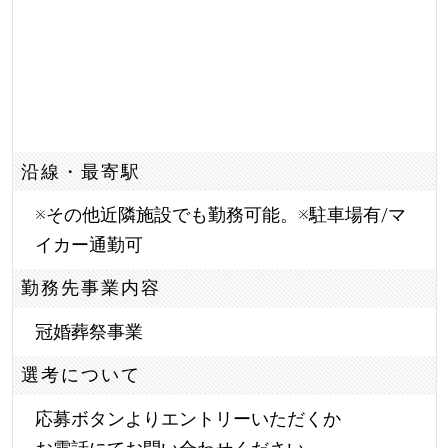
沿線・最寄駅
※その他近隣施設でも勤務可能。※駐車場有/マ
イカー通勤可
勤務先事業内容
冠婚葬祭事業
選考について
応募ボタンよりエントリーいただくか