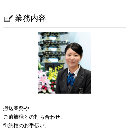
業務内容
搬送業務や
ご遺族様との打ち合わせ、
御納棺のお手伝い、