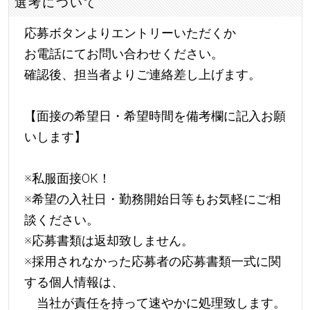
選考について
応募ボタンよりエントリーいただくか
お電話にてお問い合わせください。
確認後、担当者よりご連絡差し上げます。
【面接の希望日・希望時間を備考欄に記入お願
いします】
※私服面接OK！
※希望の入社日・勤務開始日等もお気軽にご相
談ください。
※応募書類は返却致しません。
※採用されなかった応募者の応募書類一式に関
する個人情報は、
当社が責任を持って速やかに処理致します。