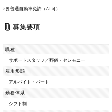
※要普通自動車免許（AT可）
募集要項
職種
サポートスタッフ／葬儀・セレモニー
雇用形態
アルバイト・パート
勤務体系
シフト制