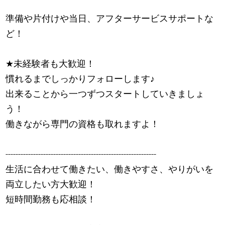
準備や片付けや当日、アフターサービスサポートな
ど！
★
未経験者も大歓迎！
慣れるまでしっかりフォローします
♪
出来ることから一つずつスタートしていきましょ
う！
働きながら専門の資格も取れますよ！
------------------------------------------------------------
生活に合わせて働きたい、働きやすさ、やりがいを
両立したい方大歓迎！
短時間勤務も応相談！