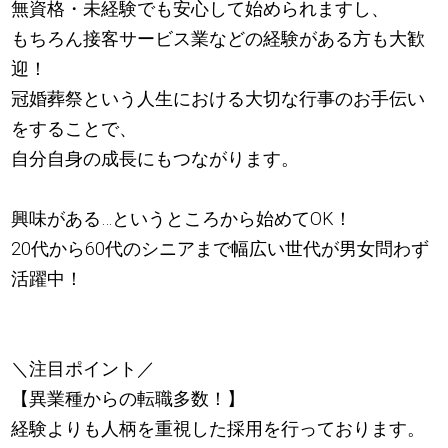
無資格・未経験でも安心して始められますし、
もちろん接客サービス業などの経験がある方も大歓
迎！
冠婚葬祭という人生における大切な行事のお手伝い
をすることで、
自分自身の成長にもつながります。
興味がある…というところから始めてOK！
20代から60代のシニアまで幅広い世代が男女問わず
活躍中！
＼注目ポイント／
【異業種からの転職多数！】
経験よりも人柄を重視した採用を行っております。