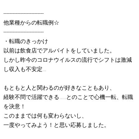
--------------------------
他業種からの転職例☆
--------------------------
・転職のきっかけ
以前は飲食店でアルバイトをしていました。
しかし昨今のコロナウイルスの流行でシフトは激減
し収入も不安定…
もともと人と関わるのが好きなこともあり、
経験不問で活躍できる……とのことで心機一転、転職
を決意！
このままでは何も変わらないし、
一度やってみよう！と思い応募しました。