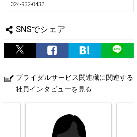
024-932-0432
SNSでシェア
ブライダルサービス関連職に関連する
社員インタビューを見る