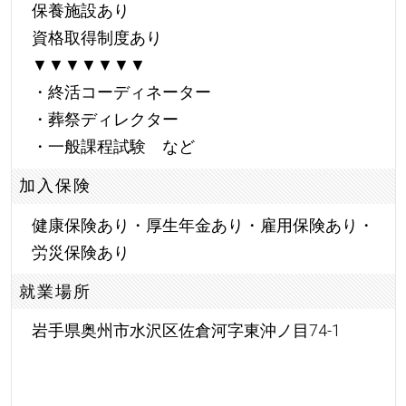
保養施設あり
資格取得制度あり
▼▼▼▼▼▼▼
・終活コーディネーター
・葬祭ディレクター
・一般課程試験 など
加入保険
健康保険あり・厚生年金あり・雇用保険あり・
労災保険あり
就業場所
岩手県奥州市水沢区佐倉河字東沖ノ目74-1