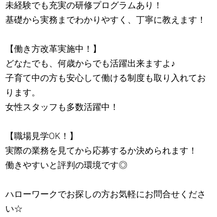
未経験でも充実の研修プログラムあり！
基礎から実務までわかりやすく、丁寧に教えます！
【働き方改革実施中！】
どなたでも、何歳からでも活躍出来ますよ
♪
子育て中の方も安心して働ける制度も取り入れてお
ります。
女性スタッフも多数活躍中！
【職場見学OK！】
実際の業務を見てから応募するか決められます！
働きやすいと評判の環境です◎
ハローワークでお探しの方お気軽にお問合せくださ
い☆