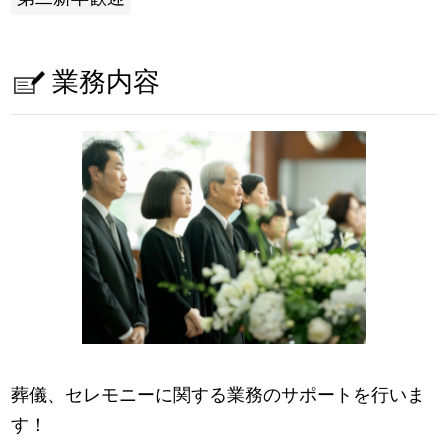
業務内容
葬儀、セレモニーに関する業務のサポートを行いま
す！