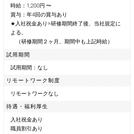
時給：1,200円 〜
賞与：年4回の賞与あり
★
入社祝金あり※研修期間終了後、当社規定に
よる。
（研修期間２ヶ月、期間中も上記時給）
試用期間
試用期間：なし
リモートワーク制度
リモートワークなし
待遇・福利厚生
入社祝金あり
職員割引あり