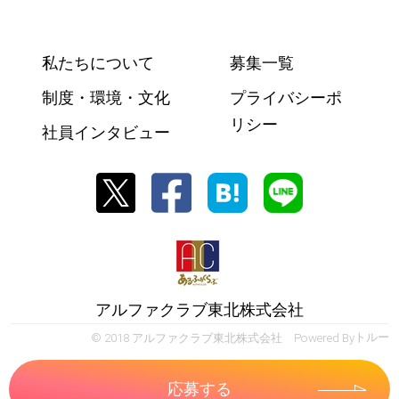
私たちについて
募集一覧
制度・環境・文化
プライバシーポ
リシー
社員インタビュー
アルファクラブ東北株式会社
© 2018 アルファクラブ東北株式会社 Powered By
トルー
応募する