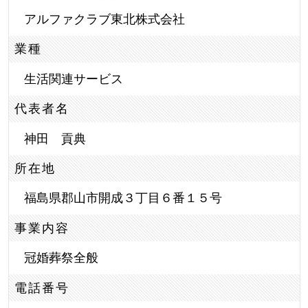
アルファクラブ東北株式会社
業種
生活関連サービス
代表者名
神田 貢典
所在地
福島県郡山市開成３丁目６番１５号
事業内容
冠婚葬祭全般
電話番号