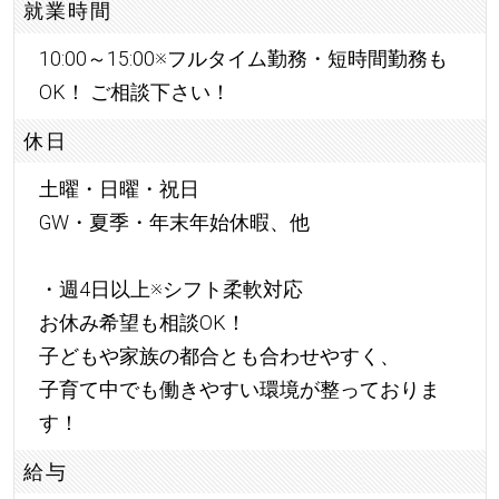
就業時間
10:00～15:00※フルタイム勤務・短時間勤務も
OK！ ご相談下さい！
休日
土曜・日曜・祝日
GW・夏季・年末年始休暇、他
・週4日以上※シフト柔軟対応
お休み希望も相談OK！
子どもや家族の都合とも合わせやすく、
子育て中でも働きやすい環境が整っておりま
す！
給与