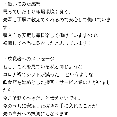
・働いてみた感想
思っていたより職場環境も良く、
先輩も丁寧に教えてくれるので安心して働けていま
す！
収入面も安定し毎日楽しく働けていますので、
転職して本当に良かったと思っています！
・求職者へのメッセージ
もし、これを見ている私と同じような
コロナ禍でシフトが減った……というような
飲食店を始めとした接客・サービス業の方がいまし
たら、
今こそ動くべきだ、と伝えたいです。
今のうちに安定した稼ぎを手に入れることが、
先の自分への投資にもなります！