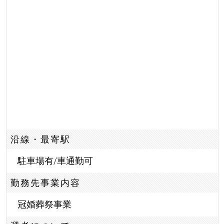
沿線・最寄駅
駐車場有/車通勤可
勤務先事業内容
冠婚葬祭事業