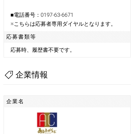
■電話番号：0197-63-6671
※こちらは応募者専用ダイヤルとなります。
応募書類等
応募時、履歴書不要です。
企業情報
企業名