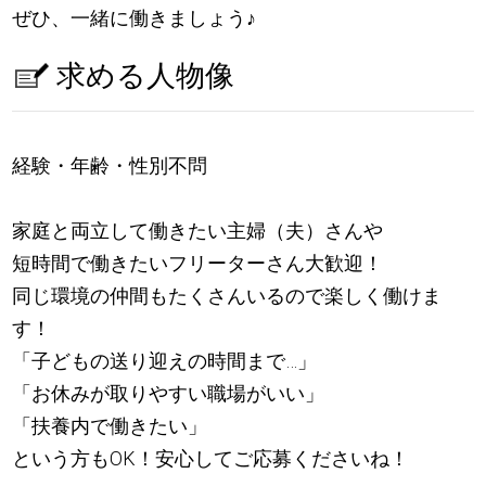
ぜひ、一緒に働きましょう
♪
求める人物像
経験・年齢・性別不問
家庭と両立して働きたい主婦（夫）さんや
短時間で働きたいフリーターさん大歓迎！
同じ環境の仲間もたくさんいるので楽しく働けま
す！
「子どもの送り迎えの時間まで…」
「お休みが取りやすい職場がいい」
「扶養内で働きたい」
という方もOK！安心してご応募くださいね！